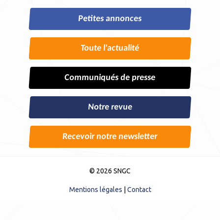
Petites annonces
Toute l'actualité
Communiqués de presse
Notre revue
Recevoir notre newsletter
© 2026 SNGC
Mentions légales
|
Contact