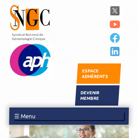
ESPACE
ADHÉRENTS
DEVENIR
MEMBRE
☰ Menu