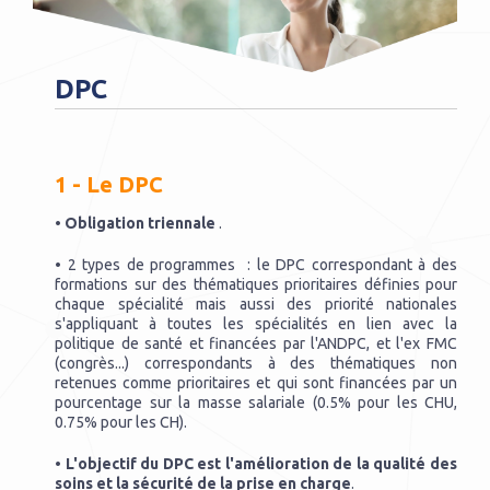
DPC
Vous êtes ici
1 - Le DPC
•
Obligation triennale
.
• 2 types de programmes : le DPC correspondant à des
formations sur des thématiques prioritaires définies pour
chaque spécialité mais aussi des priorité nationales
s'appliquant à toutes les spécialités en lien avec la
politique de santé et financées par l'ANDPC, et l'ex FMC
(congrès...) correspondants à des thématiques non
retenues comme prioritaires et qui sont financées par un
pourcentage sur la masse salariale (0.5% pour les CHU,
0.75% pour les CH).
•
L'objectif du DPC est l'amélioration de la qualité des
soins et la sécurité de la prise en charge
.