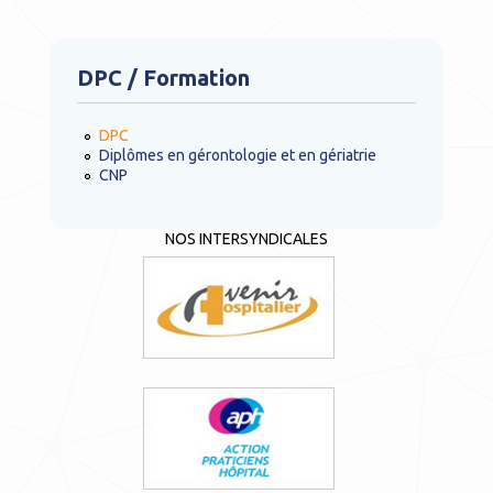
DPC / Formation
DPC
Diplômes en gérontologie et en gériatrie
CNP
NOS INTERSYNDICALES