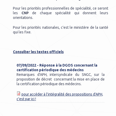
Pour les priorités professionnelles de spécialité, ce seront
les
CNP
de chaque spécialité qui donnent leurs
orientations.
Pour les priorités nationales, c'est le ministère de la santé
qui les fixe.
Consulter les textes officiels
07/09/2022
- Réponse à la DGOS concernant la
certification périodique des médecins
Remarques d'APH, intersyndicale du SNGC, sur la
proposition de décret concernant la mise en place de
la certification périodique des médecins.
pour accéder à l'intégralité des propositions d'APH,
c'est par ici !