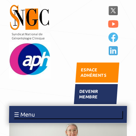
ESPACE
ADHÉRENTS
DEVENIR
MEMBRE
☰ Menu