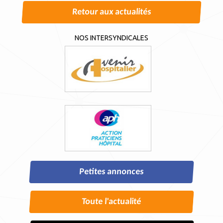
Retour aux actualités
NOS INTERSYNDICALES
Petites annonces
Toute l'actualité